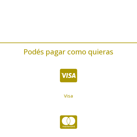
Podés pagar como quieras

Visa
