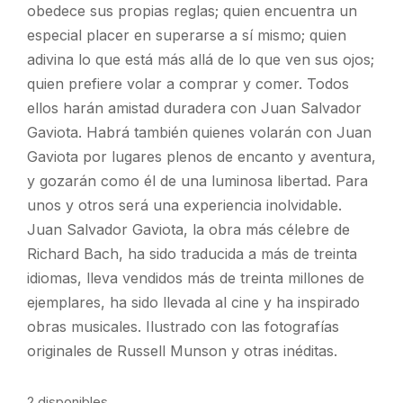
obedece sus propias reglas; quien encuentra un
especial placer en superarse a sí mismo; quien
adivina lo que está más allá de lo que ven sus ojos;
quien prefiere volar a comprar y comer. Todos
ellos harán amistad duradera con Juan Salvador
Gaviota. Habrá también quienes volarán con Juan
Gaviota por lugares plenos de encanto y aventura,
y gozarán como él de una luminosa libertad. Para
unos y otros será una experiencia inolvidable.
Juan Salvador Gaviota, la obra más célebre de
Richard Bach, ha sido traducida a más de treinta
idiomas, lleva vendidos más de treinta millones de
ejemplares, ha sido llevada al cine y ha inspirado
obras musicales. Ilustrado con las fotografías
originales de Russell Munson y otras inéditas.
2 disponibles