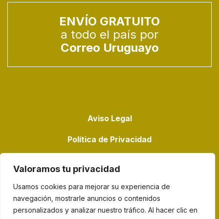
ENVÍO GRATUITO
a todo el país por
Correo Uruguayo
Aviso Legal
Política de Privacidad
Política de Cookies
Valoramos tu privacidad
Usamos cookies para mejorar su experiencia de
navegación, mostrarle anuncios o contenidos
personalizados y analizar nuestro tráfico. Al hacer clic en