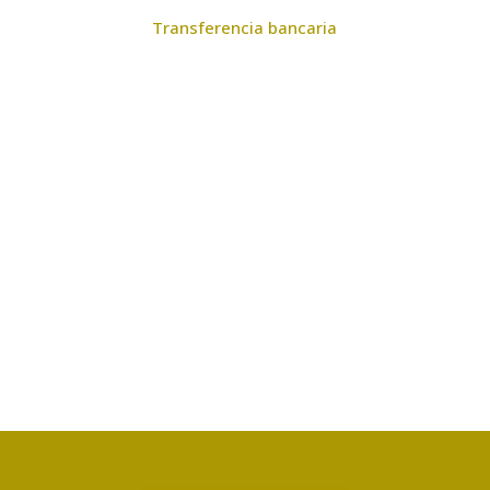
Transferencia bancaria