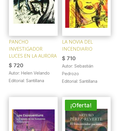
PANCHO
LA NOVIA DEL
INVESTIGADOR.
INCENDIARIO
LUCES EN LA AURORA
$
710
$
720
Autor: Sebastián
Autor: Helen Velando
Pedrozo
Editorial: Santillana
Editorial: Santillana
¡Oferta!