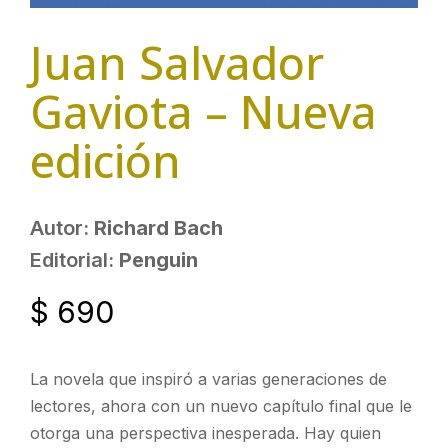
Juan Salvador
Gaviota – Nueva
edición
Autor:
Richard Bach
Editorial:
Penguin
$
690
La novela que inspiró a varias generaciones de
lectores, ahora con un nuevo capítulo final que le
otorga una perspectiva inesperada. Hay quien